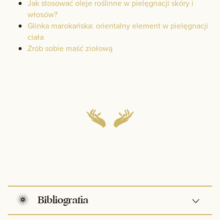
Jak stosować oleje roślinne w pielęgnacji skóry i
włosów?
Glinka marokańska: orientalny element w pielęgnacji
ciała
Zrób sobie maść ziołową
Bibliografia