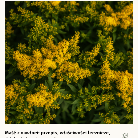
Maść z nawłoci: przepis, właściwości lecznicze,