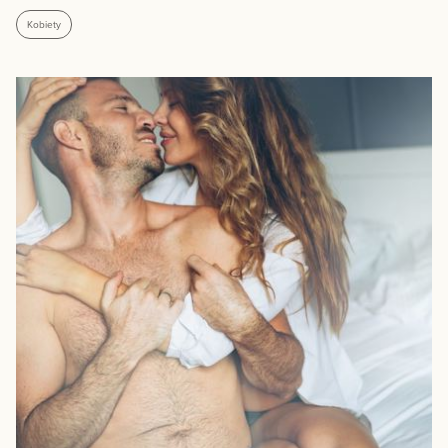
Kobiety