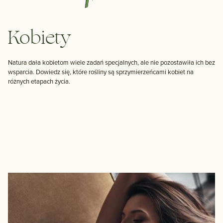
Kobiety
Natura dała kobietom wiele zadań specjalnych, ale nie pozostawiła ich bez
wsparcia. Dowiedz się, które rośliny są sprzymierzeńcami kobiet na
różnych etapach życia.