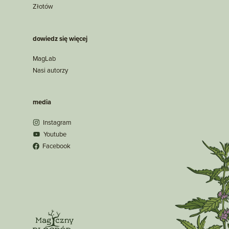
Złotów
dowiedz się więcej
MagLab
Nasi autorzy
media
Instagram
Youtube
Facebook