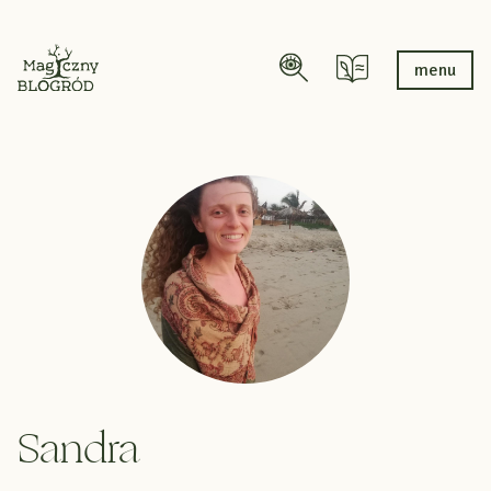
menu
Sandra